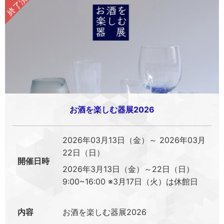
お酒を楽しむ器展2026
2026年03月13日（金）～ 2026年03月
22日（日）
開催日時
2026年3月13日（金）～22日（日）
9:00~16:00 ※3月17日（火）は休館日
内容
お酒を楽しむ器展2026