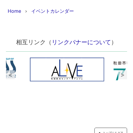
Home
イベントカレンダー
相互リンク（
リンクバナーについて
）
トップにもどる