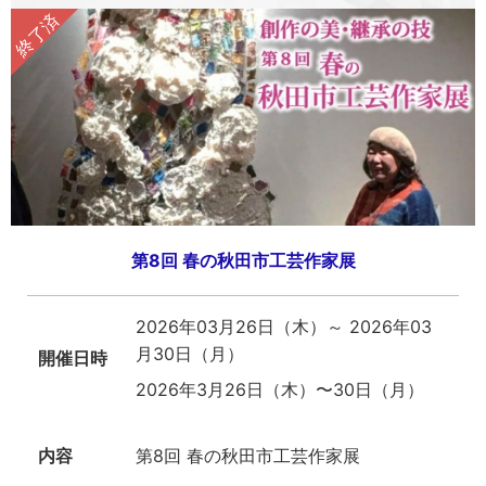
第8回 春の秋田市工芸作家展
2026年03月26日（木）～ 2026年03
月30日（月）
開催日時
2026年3月26日（木）〜30日（月）
内容
第8回 春の秋田市工芸作家展