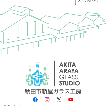
トップにもどる