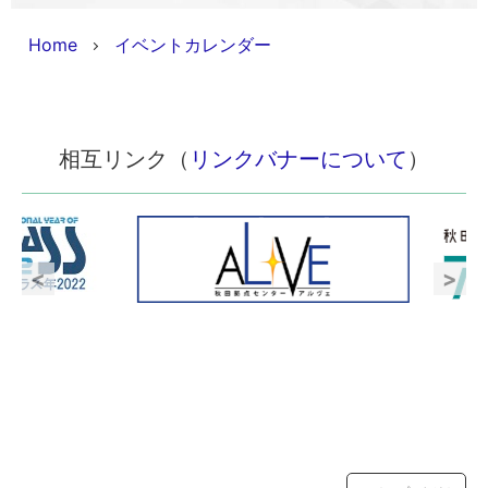
Home
イベントカレンダー
相互リンク（
リンクバナーについて
）