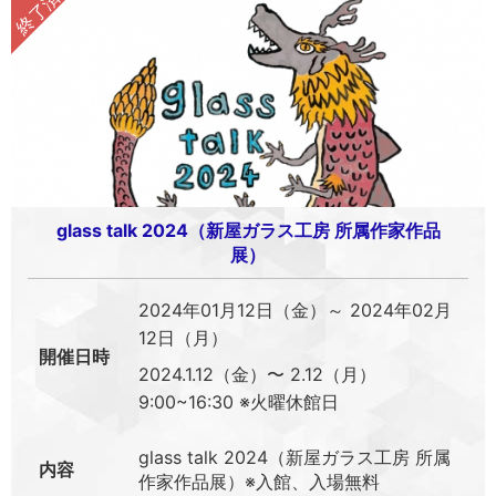
glass talk 2024（新屋ガラス工房 所属作家作品
展）
2024年01月12日（金）～ 2024年02月
12日（月）
開催日時
2024.1.12（金）〜 2.12（月）
9:00~16:30 ※火曜休館日
glass talk 2024（新屋ガラス工房 所属
内容
作家作品展）※入館、入場無料