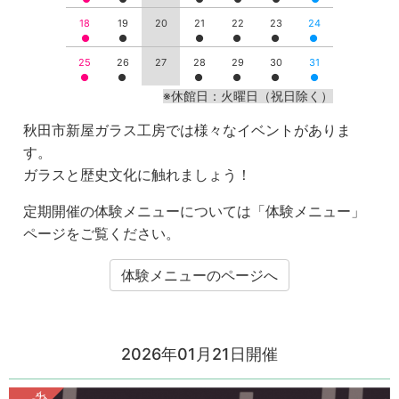
18
19
20
21
22
23
24
25
26
27
28
29
30
31
※休館日：火曜日（祝日除く）
秋田市新屋ガラス工房では様々なイベントがありま
す。
ガラスと歴史文化に触れましょう！
定期開催の体験メニューについては「体験メニュー」
ページをご覧ください。
体験メニューのページへ
2026年01月21日開催