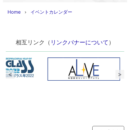
Home
イベントカレンダー
相互リンク（
リンクバナーについて
）