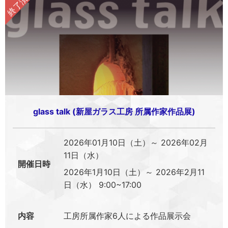
glass talk (新屋ガラス工房 所属作家作品展)
2026年01月10日（土）～ 2026年02月
11日（水）
開催日時
2026年1月10日（土）～ 2026年2月11
日（水） 9:00~17:00
内容
工房所属作家6人による作品展示会