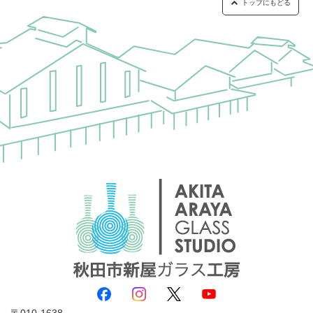
トップにもどる