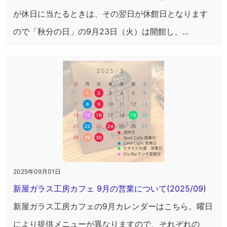
が休日に当たるときは、その翌日が休館日となります
ので「秋分の日」の9月23日（火）は開館し、...
2025年09月01日
新屋ガラス工房カフェ 9月の営業について(2025/09)
新屋ガラス工房カフェの9月カレンダーはこちら。曜日
により提供メニューが異なりますので、それぞれの