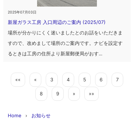
2025年07月03日
新屋ガラス工房 入口周辺のご案内 (2025/07)
場所が分かりにくく迷いましたとのお話をいただきま
すので、改めまして場所のご案内です。ナビを設定す
るときは工房の住所より新屋郵便局がおす...
««
«
3
4
5
6
7
8
9
»
»»
Home
お知らせ