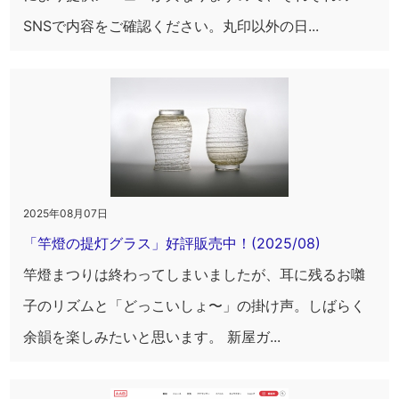
SNSで内容をご確認ください。丸印以外の日...
2025年08月07日
「竿燈の提灯グラス」好評販売中！(2025/08)
竿燈まつりは終わってしまいましたが、耳に残るお囃
子のリズムと「どっこいしょ〜」の掛け声。しばらく
余韻を楽しみたいと思います。 新屋ガ...