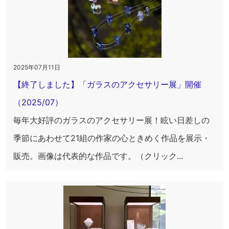
2025年07月11日
【終了しました】「ガラスのアクセサリー展」開催
（2025/07）
毎年大好評のガラスのアクセサリー展！眩い日差しの
季節にあわせて21組の作家の心ときめく作品を展示・
販売。画像は代表的な作品です。（クリック...