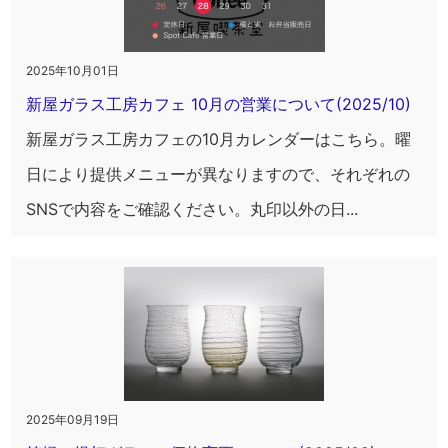
2025年10月01日
新屋ガラス工房カフェ 10月の営業について(2025/10)
新屋ガラス工房カフェの10月カレンダーはこちら。曜
日により提供メニューが異なりますので、それぞれの
SNSで内容をご確認ください。丸印以外の日...
2025年09月19日