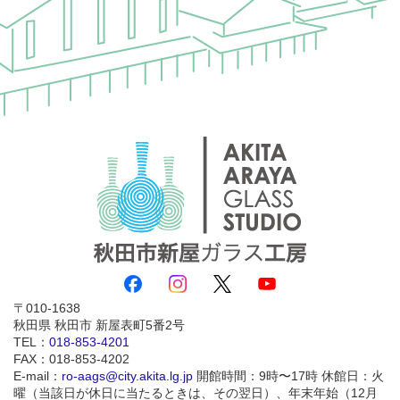
010-1638
秋田県
秋田市
新屋表町5番2号
TEL：
018-853-4201
FAX：018-853-4202
E-mail：
ro-aags@city.akita.lg.jp
開館時間：9時〜17時
休館日：火
曜（当該日が休日に当たるときは、その翌日）、年末年始（12月