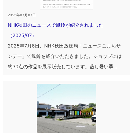
2025年07月07日
NHK秋田のニュースで風鈴が紹介されました
（2025/07）
2025年7月6日、NHK秋田放送局「ニュースこまちサ
ンデー」で風鈴を紹介いただきました。ショップには
約30点の作品を展示販売しています。蒸し暑い季...