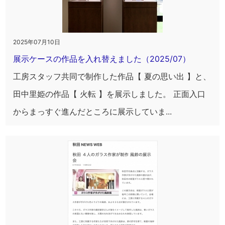
2025年07月10日
展示ケースの作品を入れ替えました（2025/07）
工房スタッフ共同で制作した作品【 夏の思い出 】と、
田中里姫の作品【 火転 】を展示しました。 正面入口
からまっすぐ進んだところに展示していま...