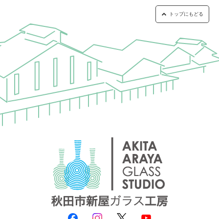
トップにもどる