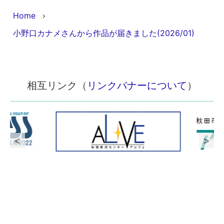
Home
小野口カナメさんから作品が届きました(2026/01)
相互リンク（
リンクバナーについて
）