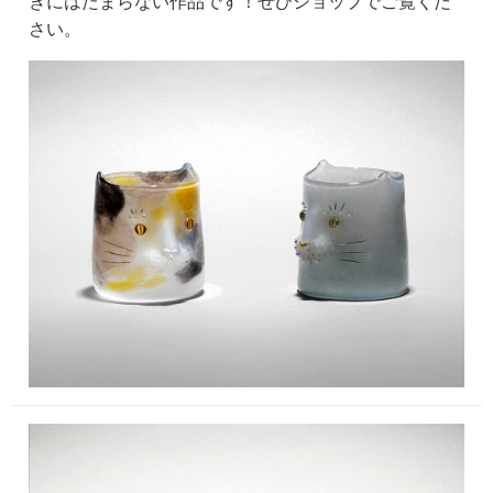
きにはたまらない作品です！ぜひショップでご覧くだ
さい。