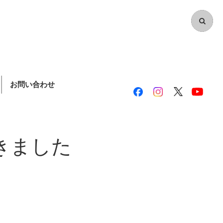
お問い合わせ
きました