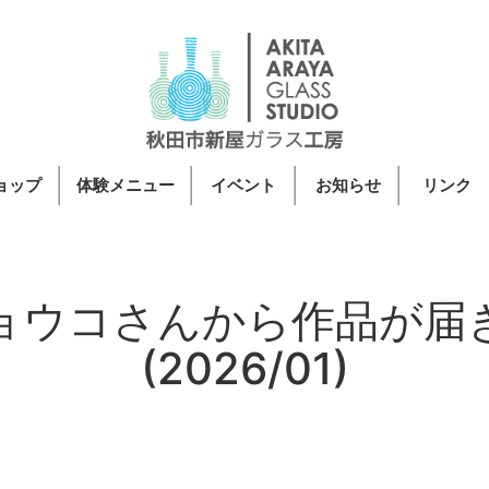
ョップ
体験メニュー
イベント
お知らせ
リンク
ョウコさんから作品が届
(2026/01)