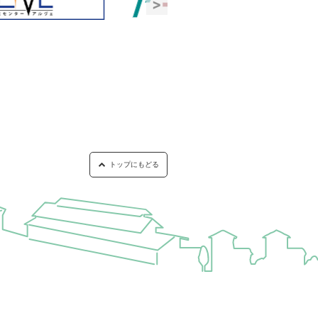
トップにもどる