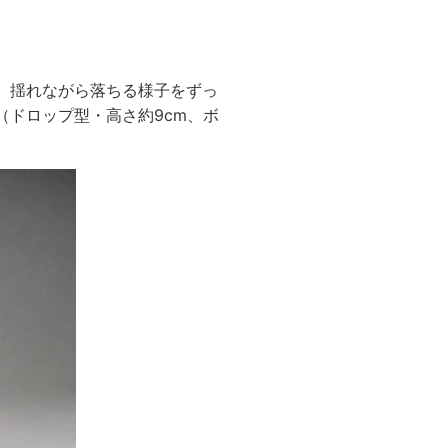
、揺れながら落ちる様子をずっ
ドロップ型・高さ約9cm、ボ