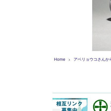
Home
アベリョウコさんから作