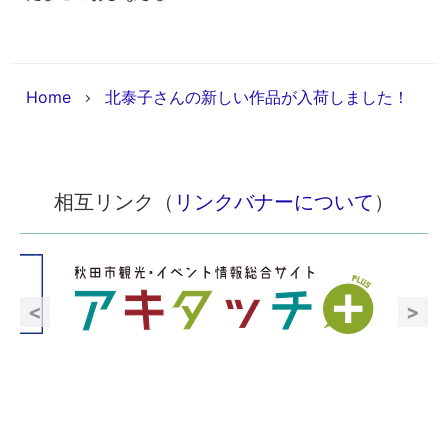
Home
北泰子さんの新しい作品が入荷しました！
相互リンク（
リンクバナーについて
）