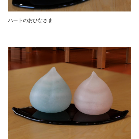
ハートのおひなさま