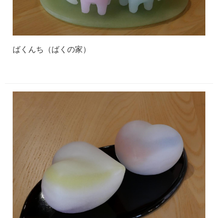
ばくんち（ばくの家）