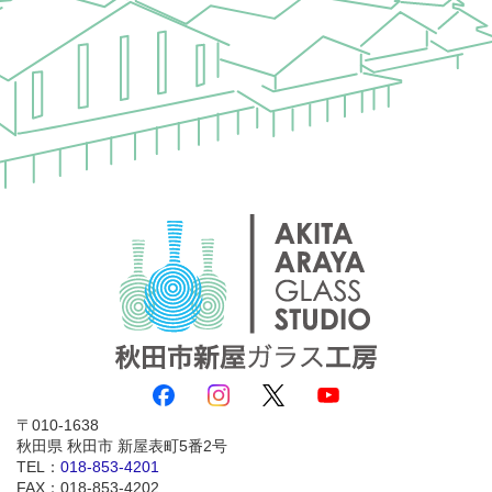
010-1638
秋田県
秋田市
新屋表町5番2号
TEL：
018-853-4201
FAX：018-853-4202