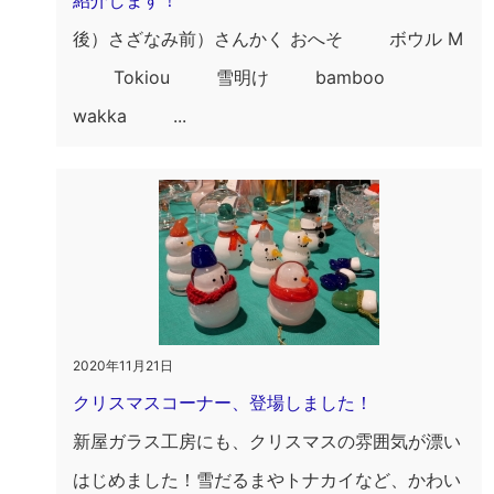
紹介します！
後）さざなみ前）さんかく おへそ ボウル M
Tokiou 雪明け bamboo
wakka ...
2020年11月21日
クリスマスコーナー、登場しました！
新屋ガラス工房にも、クリスマスの雰囲気が漂い
はじめました！雪だるまやトナカイなど、かわい