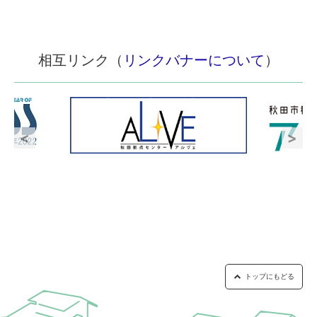
相互リンク（
リンクバナーについて
）
トップにもどる