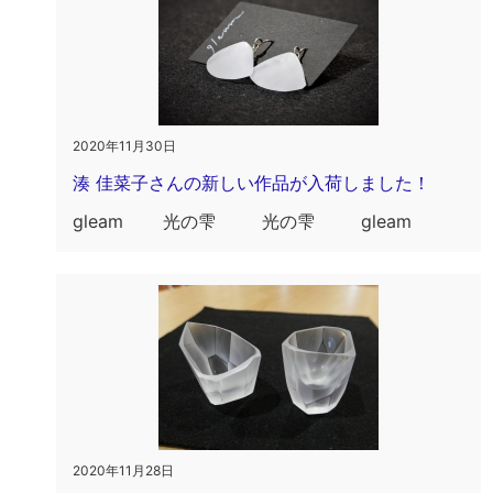
2020年11月30日
湊 佳菜子さんの新しい作品が入荷しました！
gleam 光の雫 光の雫 gleam
2020年11月28日