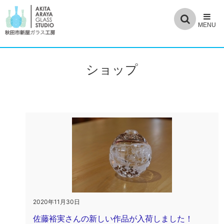
ショップ
2020年11月30日
佐藤裕実さんの新しい作品が入荷しました！