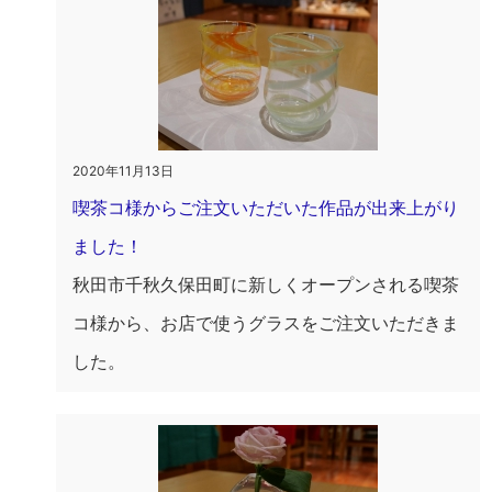
2020年11月13日
喫茶コ様からご注文いただいた作品が出来上がり
ました！
秋田市千秋久保田町に新しくオープンされる喫茶
コ様から、お店で使うグラスをご注文いただきま
した。