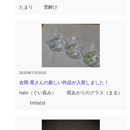
たまり 雪解け
2020年11月30日
吉岡 星さんの新しい作品が入荷しました！
halo（ぐい呑み） 雨あがりのグラス（まる）
tinta(s)